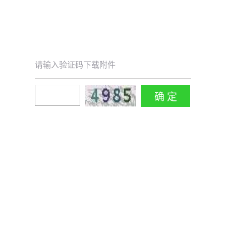
请输入验证码下载附件