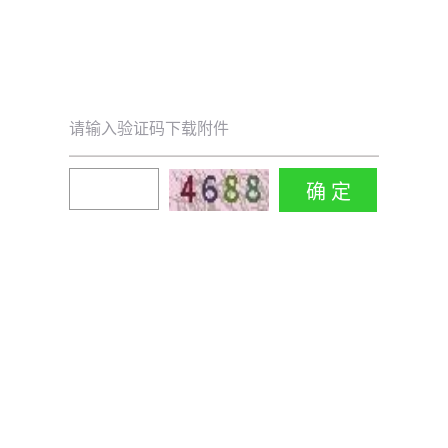
请输入验证码下载附件