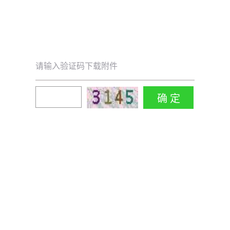
请输入验证码下载附件