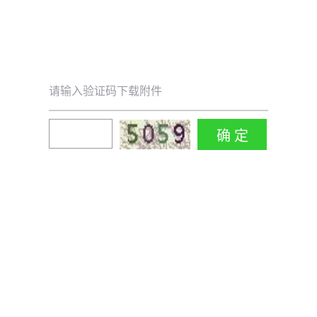
请输入验证码下载附件