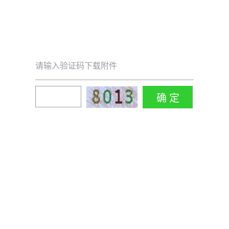
请输入验证码下载附件