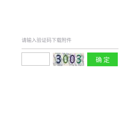
请输入验证码下载附件