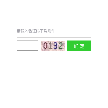
请输入验证码下载附件