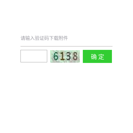
请输入验证码下载附件