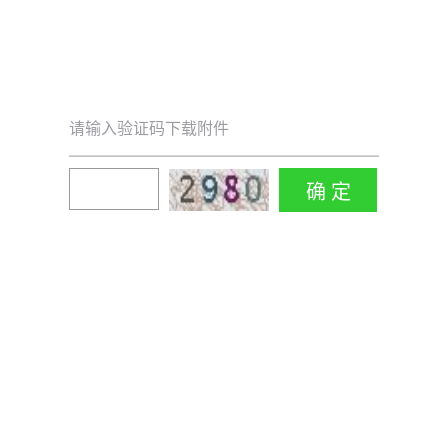
请输入验证码下载附件