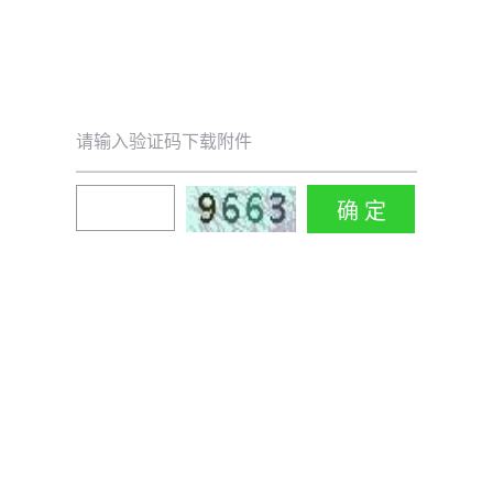
请输入验证码下载附件