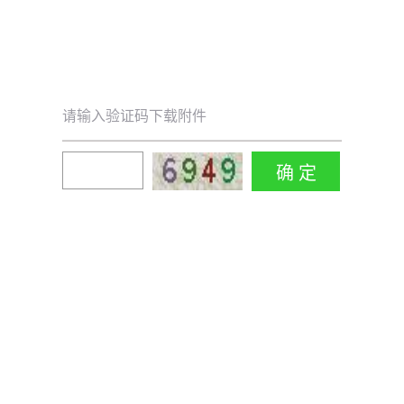
请输入验证码下载附件