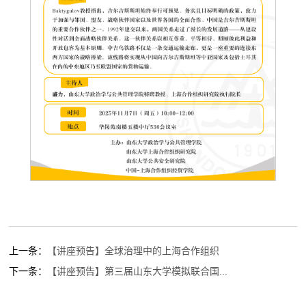
上一条：
【讲座预告】全球治理中的上海合作组织
下一条：
【讲座预告】第三届山东大学模拟联合国...