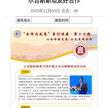
尔吉斯斯坦友好合作
2025年11月03日 点击：
46
报告地点
报告时间