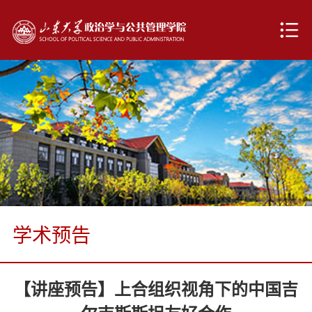
学术预告
【讲座预告】上合组织视角下的中国吉