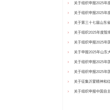
关于组织申报2025
关于组织申报2025
关于第三十七届山东
关于组织2025年度
关于组织申报2025
关于申报2025年山
关于组织申报2025
关于组织申报2025
关于征集沂蒙精神和
关于组织申报中国自