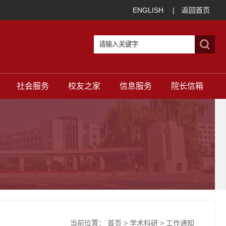
ENGLISH
|
返回首页
社会服务
校友之家
信息服务
院长信箱
当前位置：
首页
>
学术科研
>
工作通知