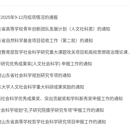
025年9-12月结项情况的通报
山东省高等学校青年创新团队发展计划（人文社科类）的通知
山东省自然科学基金项目验收工作（第二批）的通知
年度教育部哲学社会科学研究重大课题攻关项目和高校思想政治理论课
研究优秀成果奖(人文社会科学) 申报工作的通知
年度山东省社会科学规划研究专项的通知
山东大学人文社会科学重大科研成果奖励的通知
届社会科学优秀成果奖、突出贡献奖和学科新秀奖申报工作的通知
会科学规划“孔子研究院儒学研究专项”申报工作的通知
年度山东省高等学校哲学社会科学研究项目申报工作的通知