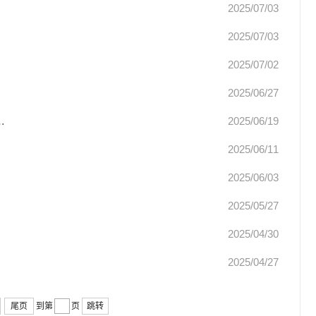
2025/07/03
2025/07/03
2025/07/02
2025/06/27
…
2025/06/19
2025/06/11
2025/06/03
2025/05/27
2025/04/30
2025/04/27
尾页
到第
页
跳转