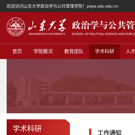
欢迎访问山东大学政治学与公共管理学院！pspa.sdu.edu.cn
首页
学院概况
教育团队
学术科研
人
学术科研
工作通知