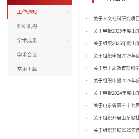
工作通知
关于人文社科研究项目2
科研机构
关于申报2025年度
学术成果
关于组织2025年度
学术会议
关于组织申报2025
关于第十届教育部科学
常用下载
关于组织申报2025
关于申报2024年度
关于山东省第三十七
关于组织开展山东省社
关于组织开展2025