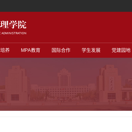
才培养
MPA教育
国际合作
学生发展
党建园地