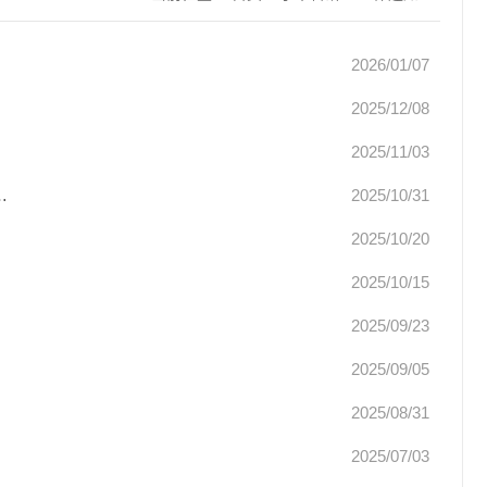
2026/01/07
2025/12/08
2025/11/03
…
2025/10/31
2025/10/20
2025/10/15
2025/09/23
2025/09/05
2025/08/31
2025/07/03