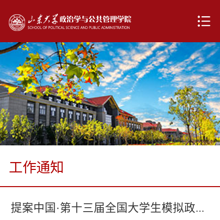
工作通知
提案中国·第十三届全国大学生模拟政...