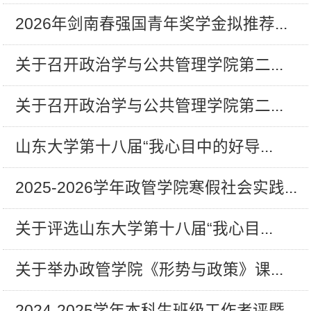
2026年剑南春强国青年奖学金拟推荐...
关于召开政治学与公共管理学院第二...
关于召开政治学与公共管理学院第二...
山东大学第十八届“我心目中的好导...
2025-2026学年政管学院寒假社会实践...
关于评选山东大学第十八届“我心目...
关于举办政管学院《形势与政策》课...
2024-2025学年本科生班级工作考评暨...