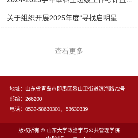
关于组织开展2025年度“寻找启明星...
查看更多
地址：山东省青岛市即墨区鳌山卫街道滨海路72号
邮编：266200
电话：0532-58630301，58630339
版权所有 © 山东大学政治学与公共管理学院