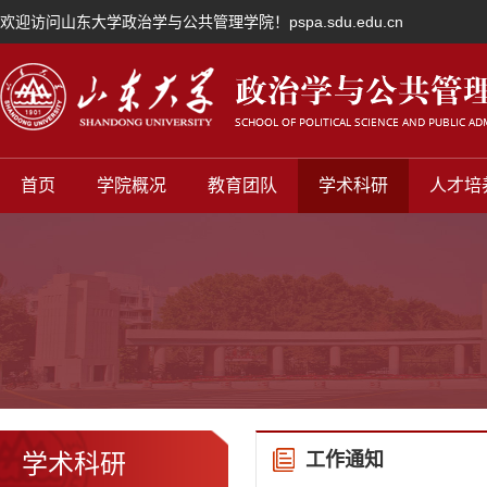
欢迎访问山东大学政治学与公共管理学院！pspa.sdu.edu.cn
首页
学院概况
教育团队
学术科研
人才培
学术科研
工作通知