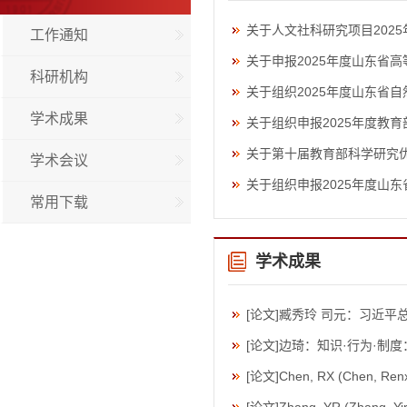
关于人文社科研究项目2025
工作通知
关于申报2025年度山东省
科研机构
关于组织2025年度山东省
学术成果
关于组织申报2025年度教
关于第十届教育部科学研究优
学术会议
关于组织申报2025年度山
常用下载
学术成果
[论文]臧秀玲 司元：习近
[论文]边琦：知识·行为·
[论文]Chen, RX (Chen, Renxi