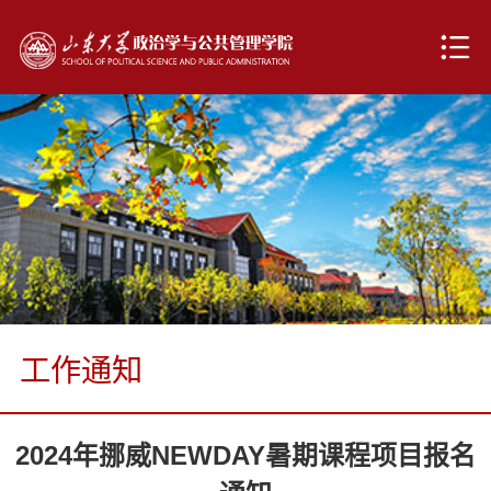
工作通知
2024年挪威NEWDAY暑期课程项目报名