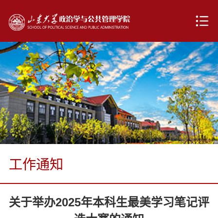
工作通知
关于举办2025年本科生最美学习笔记评