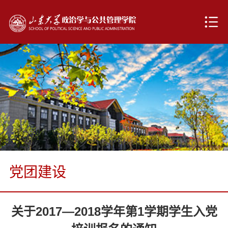
党团建设
关于2017—2018学年第1学期学生入党