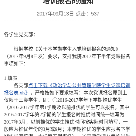
培训报名的通知
2017年09月13日 点击：
537
各学生党支部：
根据学校《关于本学期学生入党培训报名的通知》
（2017年9月8日发）要求，安排我院2017年下半年党课报名
事项如下：
1.填表
各支部
点击下载《政治学与公共管理学院学生党课培训
报名表.xls》
，严格按如下要求填写：本次党课报名原则上
仅限于三类学生，即：①2016-2017学年下学期推优学生
（2016-2017学年第1学期及以前推优的学生可以报名，其中
2016-2017学年第2学期的学生报名时推优时间统一填写为
2017年3月，以前推优的学生推优时间按实际时间填写，一
般应为推优年份的3月或9月；本学期推优的学生应报名下学