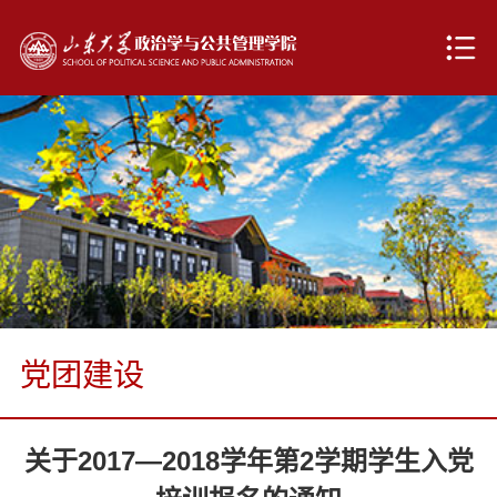
党团建设
关于2017—2018学年第2学期学生入党