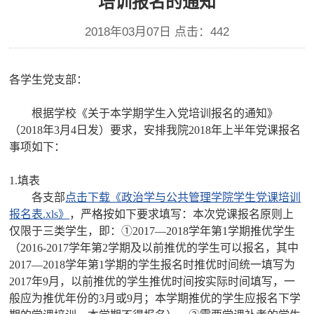
培训报名的通知
2018年03月07日 点击：
442
各学生党支部：
根据学校《关于本学期学生入党培训报名的通知》
（2018年3月4日发）要求，安排我院2018年上半年党课报名
事项如下：
1.填表
各支部
点击下载《政治学与公共管理学院学生党课培训
报名表.xls》
，严格按如下要求填写：本次党课报名原则上
仅限于三类学生，即：①2017—2018学年第1学期推优学生
（2016-2017学年第2学期及以前推优的学生可以报名，其中
2017—2018学年第1学期的学生报名时推优时间统一填写为
2017年9月，以前推优的学生推优时间按实际时间填写，一
般应为推优年份的3月或9月；本学期推优的学生应报名下学