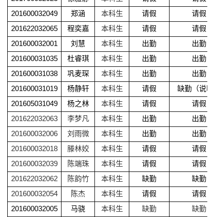
201600032049
郑涵
本科生
请假
请假
201622032065
程奕嘉
本科生
请假
请假
201600032001
刘慧
本科生
出勤
出勤
201600031035
杜睿琪
本科生
出勤
出勤
201600031038
巩麦琛
本科生
出勤
出勤
201600031019
杨静轩
本科生
请假
缺勤（说明
201605031049
杨之林
本科生
请假
请假
201622032063
李梦凡
本科生
出勤
出勤
201600032006
刘雨微
本科生
出勤
出勤
201600032018
滕林姣
本科生
请假
请假
201600032039
陈端珠
本科生
请假
请假
201622032062
陈韵竹
本科生
缺勤
缺勤
201600032054
陈杰
本科生
请假
请假
201600032005
马骁
本科生
缺勤
缺勤