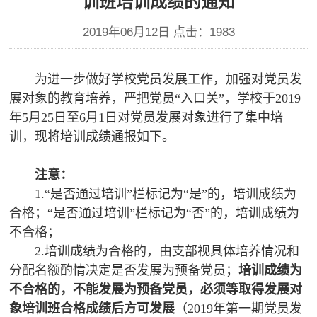
训班培训成绩的通知
2019年06月12日 点击：
1983
为进一步做好学校党员发展工作，加强对党员发
展对象的教育培养，严把党员“入口关”，学校于2019
年5月25日至6月1日对党员发展对象进行了集中培
训，现将培训成绩通报如下。
注意：
1.“是否通过培训”栏标记为“是”的，培训成绩为
合格；“是否通过培训”栏标记为“否”的，培训成绩为
不合格；
2.培训成绩为合格的，由支部视具体培养情况和
分配名额酌情决定是否发展为预备党员；
培训成绩为
不合格的，不能发展为预备党员，必须等取得发展对
象培训班合格成绩后方可发展
（2019年第一期党员发