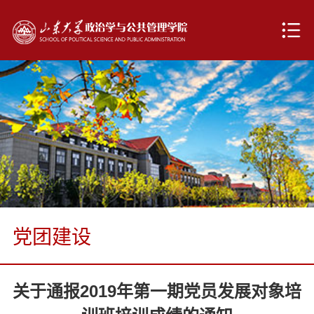
党团建设
关于通报2019年第一期党员发展对象培