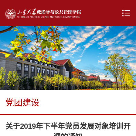
党团建设
关于2019年下半年党员发展对象培训开