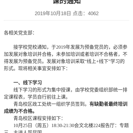
课的通知
2019年10月18日 点击：
4062
各相关党支部：
接学校党校通知，于2019年发展为预备党员的，必须参
加发展对象培训并合格，未参加培训或者培训不合格者，不
得发展为预备党员。发展对象培训采取“线上+线下”学习的
形式。现将相关事宜安排如下：
一、线下学习
线下学习的形式为集中授课，由学校党委组织部统一排
定课程表，学员自行前往上课。
青岛校区政工处统一组织学员签到。
有缺勤者最终培训
成绩为不合格。
青岛校区课程安排如下：
10月25日（周五）18:30-21:30会文北楼224报告厅：专题
三，主讲人厉尽国