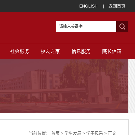
ENGLISH
|
返回首页
社会服务
校友之家
信息服务
院长信箱
当前位置：
首页
>
学生发展
>
学子风采
> 正文