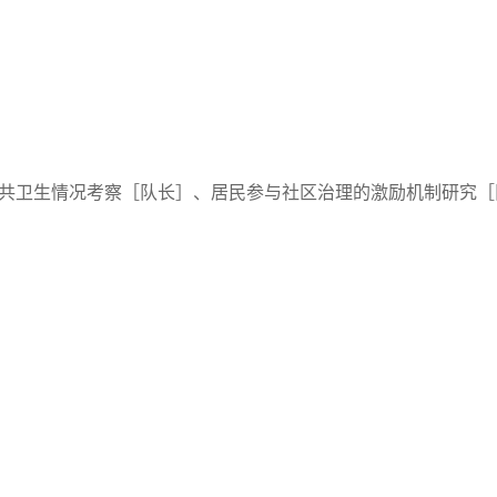
共卫生情况考察［队长］、居民参与社区治理的激励机制研究［