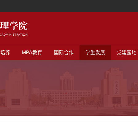
才培养
MPA教育
国际合作
学生发展
党建园地