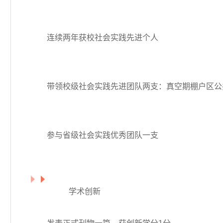
连续两年获校社会实践先进个人
带领校级社会实践先进团队两支：真空期棚户区公
参与省级社会实践优秀团队一支
学术创新