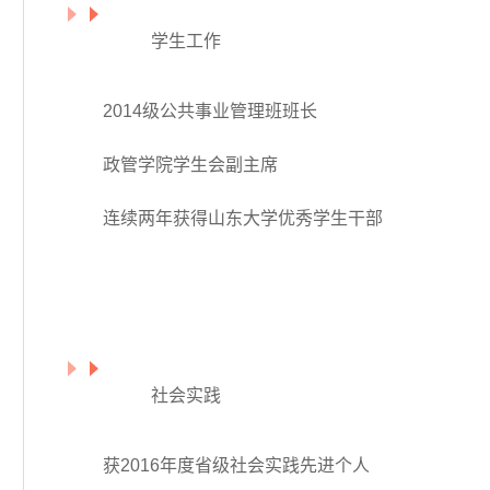
学生工作
2014级公共事业管理班班长
政管学院学生会副主席
连续两年获得山东大学优秀学生干部
社会实践
获2016年度省级社会实践先进个人