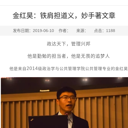
金红昊：铁肩担道义，妙手著文章
发布日期：2019-06-10 作者： 来源： 点击：
1188
政达天下，管理兴邦
他是勤勉的担当者，他是无畏的追梦人
2014
他是来自
级政治学与公共管理学院公共管理专业的金红昊