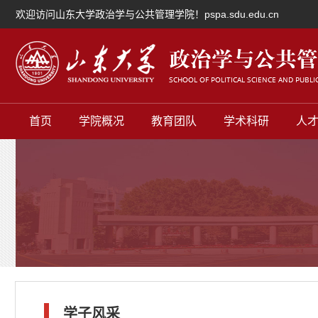
欢迎访问山东大学政治学与公共管理学院！pspa.sdu.edu.cn
首页
学院概况
教育团队
学术科研
人
学子风采