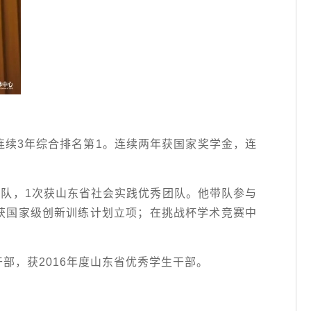
，连续3年综合排名第1。连续两年获国家奖学金，连
团队，1次获山东省社会实践优秀团队。他带队参与
获国家级创新训练计划立项；在挑战杯学术竞赛中
部，获2016年度山东省优秀学生干部。