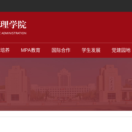
才培养
MPA教育
国际合作
学生发展
党建园地