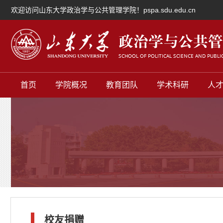
欢迎访问山东大学政治学与公共管理学院！pspa.sdu.edu.cn
首页
学院概况
教育团队
学术科研
人
校友捐赠