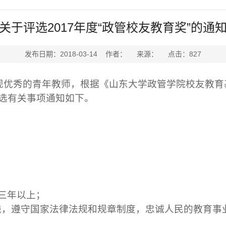
关于评选2017年度“政管校友教育奖”的通
发布日期：2018-03-14 作者： 来源： 点击：
827
现优秀的青年教师
，根据《
山东大学政管学院校友教育
选有关事项通知如下。
三年以上；
线，遵守国家法律法规和规章制度，忠诚人民的教育事