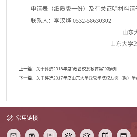
申请表（纸质版一份）及有关证明材料请
联系人：李汉烨 0532-58630302
山东大学政治学与
山东大学政管学院校友
上一篇：
关于评选2018年度“政管校友教育奖”的通知
下一篇：
关于评选2017年度山东大学政管学院校友奖（助）学
常用链接