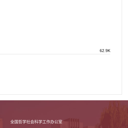
62.9K
全国哲学社会科学工作办公室