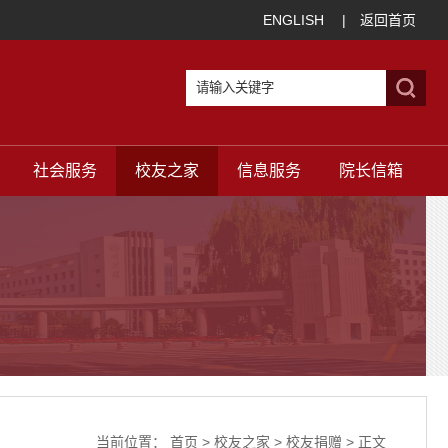
ENGLISH
|
返回首页
社会服务
校友之家
信息服务
院长信箱
当前位置：
首页
>
校友之家
>
校友捐赠
> 正文