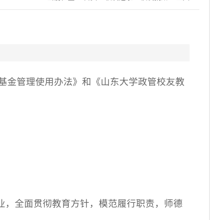
知
基金管理使用办法
》和《山东大学政管校友教
业，全面贯彻教育方针，模范履行职责，师德