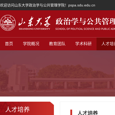
欢迎访问山东大学政治学与公共管理学院！pspa.sdu.edu.cn
首页
学院概况
教育团队
学术科研
人才培
人才培养
人才培养