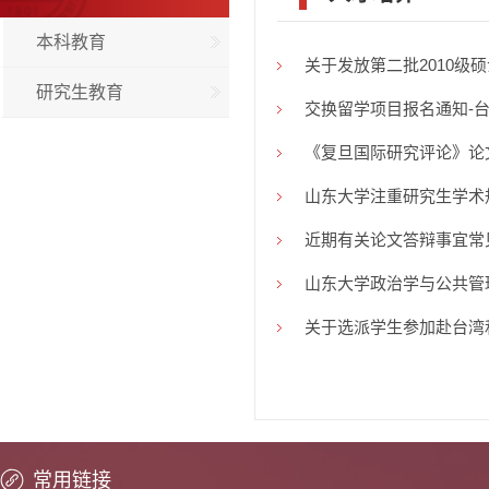
本科教育
关于发放第二批2010级
研究生教育
交换留学项目报名通知-
《复旦国际研究评论》论
山东大学注重研究生学术
近期有关论文答辩事宜常
山东大学政治学与公共管
关于选派学生参加赴台湾
常用链接