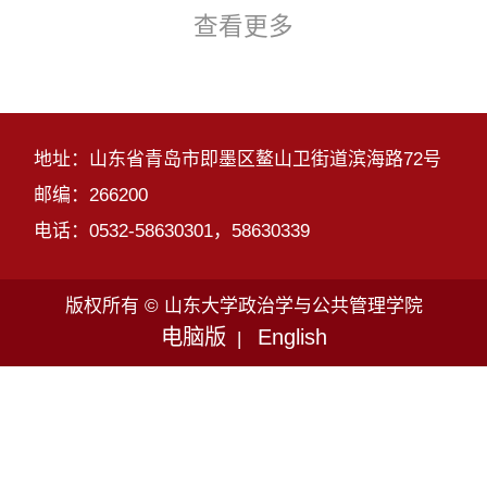
查看更多
地址：山东省青岛市即墨区鳌山卫街道滨海路72号
邮编：266200
电话：0532-58630301，58630339
版权所有 © 山东大学政治学与公共管理学院
电脑版
English
|