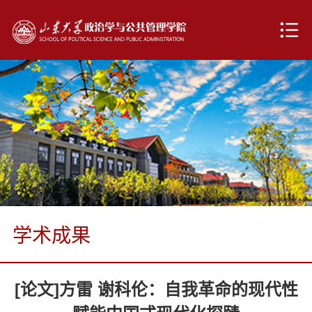
学术成果
[论文]方雷 谢科伦：自我革命的现代性