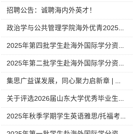
招聘公告：诚聘海内外英才！
政治学与公共管理学院海外优青2025...
2025年第四批学生赴海外国际学分资...
2025年第二批学生赴海外国际学分资...
集思广益谋发展，同心聚力启新章 | ...
关于评选2026届山东大学优秀毕业生...
2025年秋季学期学生英语雅思/托福考...
2025年第一批学生赴海外国际学分资...