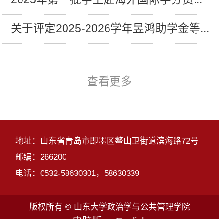
关于评定2025-2026学年昱鸿助学金等...
查看更多
地址：山东省青岛市即墨区鳌山卫街道滨海路72号
邮编：266200
电话：0532-58630301，58630339
版权所有 © 山东大学政治学与公共管理学院