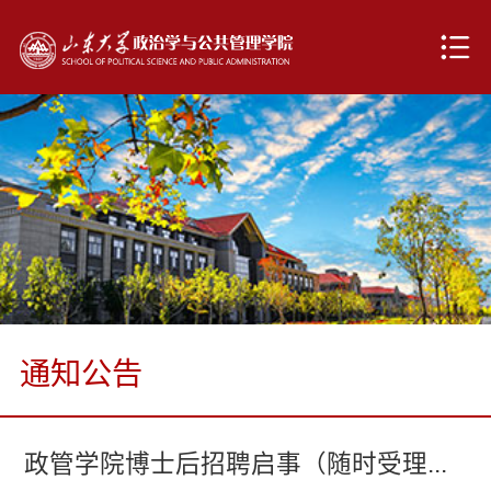
通知公告
政管学院博士后招聘启事（随时受理...